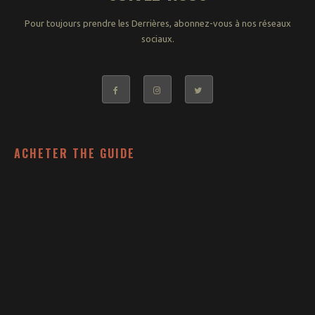
Pour toujours prendre les Derrières, abonnez-vous à nos réseaux
sociaux.
ACHETER THE GUIDE