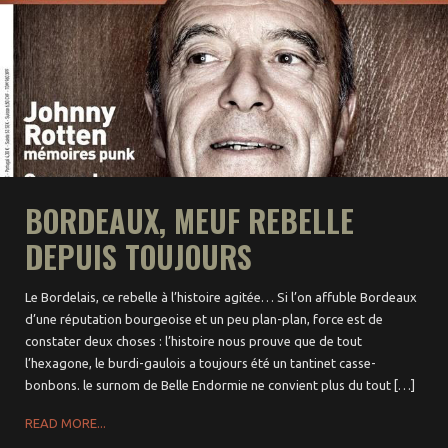
BORDEAUX, MEUF REBELLE
DEPUIS TOUJOURS
Le Bordelais, ce rebelle à l’histoire agitée… Si l’on affuble Bordeaux
d’une réputation bourgeoise et un peu plan-plan, force est de
constater deux choses : l’histoire nous prouve que de tout
l’hexagone, le burdi-gaulois a toujours été un tantinet casse-
bonbons. le surnom de Belle Endormie ne convient plus du tout […]
READ MORE...