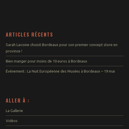
ARTICLES RÉCENTS
Sarah Lavoine choisit Bordeaux pour son premier concept store en
province !
Bien manger pour moins de 10 euros à Bordeaux
Événement : La Nuit Européenne des Musées à Bordeaux – 19 mai
ALLER À :
La Gallerie
Vidéos