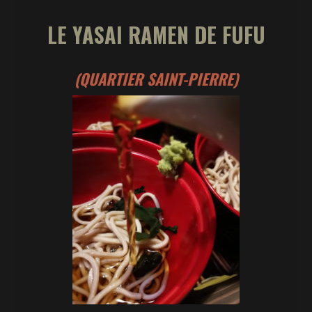
LE YASAI RAMEN DE FUFU
(QUARTIER SAINT-PIERRE)