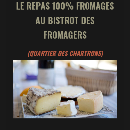
LE REPAS 100% FROMAGES
AU BISTROT DES
FROMAGERS
(QUARTIER DES CHARTRONS)