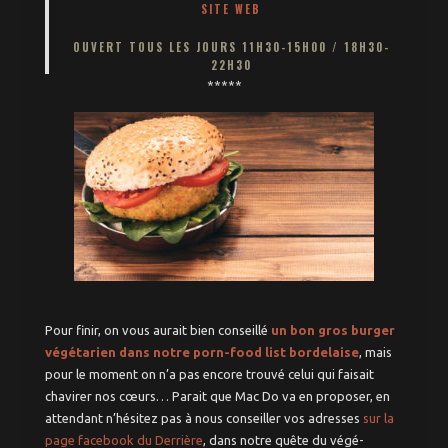
SITE WEB
OUVERT TOUS LES JOURS 11H30-15H00 / 18H30-
22H30
*****
Pour finir, on vous aurait bien conseillé
un bon gros burger
végétarien dans notre porn-food list bordelaise
, mais
pour le moment on n’a pas encore trouvé celui qui faisait
chavirer nos cœurs… Parait que Mac Do va en proposer, en
attendant n’hésitez pas à nous conseiller vos adresses
sur la
page facebook du Derrière
, dans notre quête du végé-