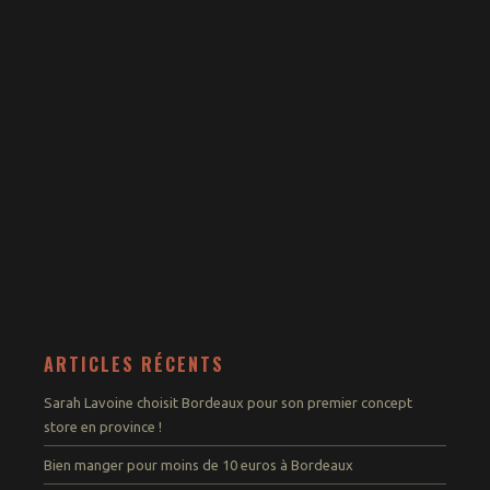
ARTICLES RÉCENTS
Sarah Lavoine choisit Bordeaux pour son premier concept
store en province !
Bien manger pour moins de 10 euros à Bordeaux