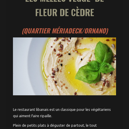
FLEUR DE CÈDRE
(QUARTIER MÉRIADECK/ORNANO)
Le restaurant libanais est un classique pour les végétariens
qui aiment faire ripaille.
Plein de petits plats à déguster de partout, le tout