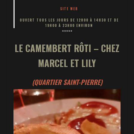
SITE WEB
OUVERT TOUS LES JOURS DE 12H00 À 14H30 ET DE
19H00 À 23H00 ENVIRON
*****
LE CAMEMBERT RÔTI – CHEZ
MARCEL ET LILY
(QUARTIER SAINT-PIERRE)