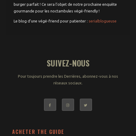
burger parfait ! Ce sera l’objet de notre prochaine enquête
gourmande pour les noctambules végé-friendly !
Le blog d’une végé-friend pour patienter :
serialblogueuse
SUIVEZ-NOUS
Pour toujours prendre les Derrières, abonnez-vous à nos
réseaux sociaux.
ACHETER THE GUIDE