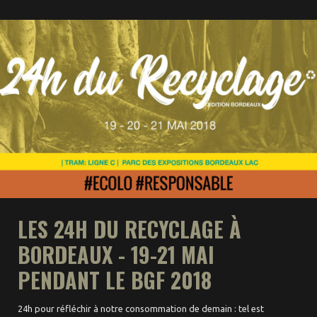
LES 24H DU RECYCLAGE À
BORDEAUX - 19-21 MAI
PENDANT LE BGF 2018
24h pour réfléchir à notre consommation de demain : tel est