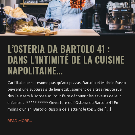
L’OSTERIA DA BARTOLO 41 :
DANS L'INTIMITÉ DE LA CUISINE
NAPOLITAINE...
Car l’Italie ne se résume pas qu’aux pizzas, Bartolo et Michele Russo
ouvrent une succursale de leur établissement déjà très réputé rue
des Faussets à Bordeaux. Pour faire découvrir les saveurs de leur
enfance… ***** ***** Ouverture de l’Osteria da Bartolo 41 En
moins d’un an, Bartolo Russo a déjà atteint le top 5 des […]
READ MORE...