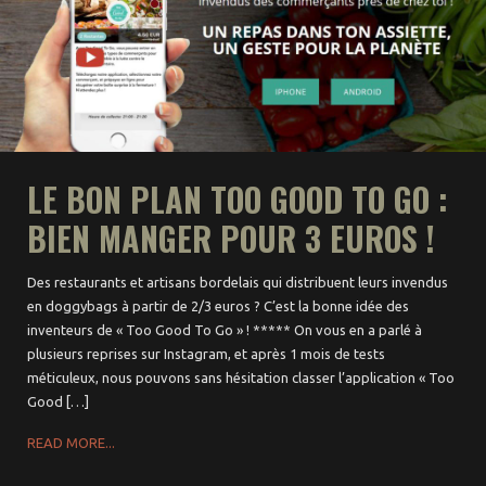
LE BON PLAN TOO GOOD TO GO :
BIEN MANGER POUR 3 EUROS !
Des restaurants et artisans bordelais qui distribuent leurs invendus
en doggybags à partir de 2/3 euros ? C’est la bonne idée des
inventeurs de « Too Good To Go » ! ***** On vous en a parlé à
plusieurs reprises sur Instagram, et après 1 mois de tests
méticuleux, nous pouvons sans hésitation classer l’application « Too
Good […]
READ MORE...