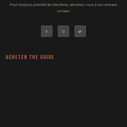
Pour toujours prendre les Derrières, abonnez-vous à nos réseaux
sociaux.
ACHETER THE GUIDE