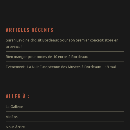
ARTICLES RÉCENTS
Sarah Lavoine choisit Bordeaux pour son premier concept store en
province !
Bien manger pour moins de 10 euros à Bordeaux
Événement : La Nuit Européenne des Musées à Bordeaux – 19 mai
ALLER À :
La Gallerie
Vidéos
Nous écrire