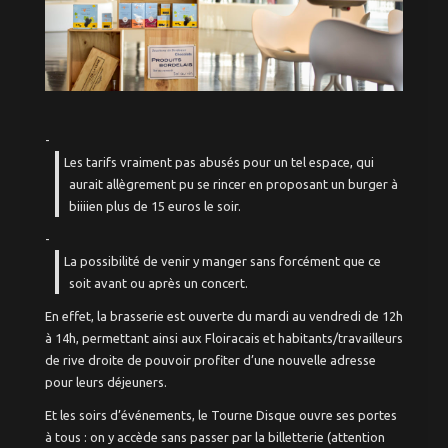
Les tarifs vraiment pas abusés pour un tel espace, qui
aurait allègrement pu se rincer en proposant un burger à
biiiien plus de 15 euros le soir.
La possibilité de venir y manger sans forcément que ce
soit avant ou après un concert.
En effet, la brasserie est ouverte du mardi au vendredi de 12h
à 14h, permettant ainsi aux Floiracais et habitants/travailleurs
de rive droite de pouvoir profiter d’une nouvelle adresse
pour leurs déjeuners.
Et les soirs d’événements, le Tourne Disque ouvre ses portes
à tous : on y accède sans passer par la billetterie (attention