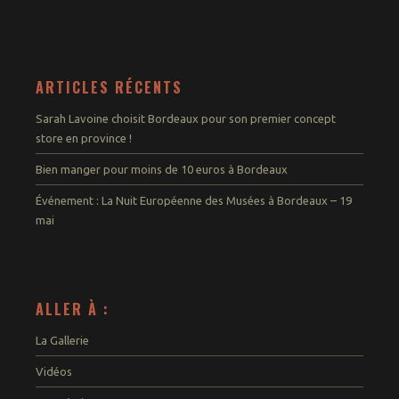
ARTICLES RÉCENTS
Sarah Lavoine choisit Bordeaux pour son premier concept
store en province !
Bien manger pour moins de 10 euros à Bordeaux
Événement : La Nuit Européenne des Musées à Bordeaux – 19
mai
ALLER À :
La Gallerie
Vidéos