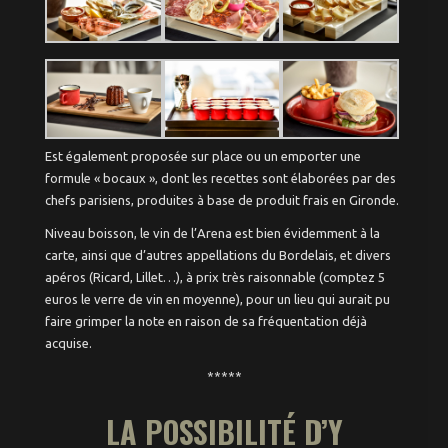
Est également proposée sur place ou un emporter une
formule « bocaux », dont les recettes sont élaborées par des
chefs parisiens, produites à base de produit frais en Gironde.
Niveau boisson, le vin de l’Arena est bien évidemment à la
carte, ainsi que d’autres appellations du Bordelais, et divers
apéros (Ricard, Lillet…), à prix très raisonnable (comptez 5
euros le verre de vin en moyenne), pour un lieu qui aurait pu
faire grimper la note en raison de sa fréquentation déjà
acquise.
*****
LA POSSIBILITÉ D’Y