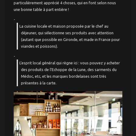
particulièrement apprécié 4 choses, qui en font selon nous
une bonne table à part entière !
La cuisine locale et maison proposée par le chef au
déjeuner, qui sélectionne ses produits avec attention
(autant que possible en Gironde, et made in France pour
viandes et poissons).
L’esprit local général qui règne ici : vous pouvez y acheter
des produits de l’Echoppe de la Lune, des sarments du
Médoc, etc, et les marques bordelaises sont très
présentes à la carte.