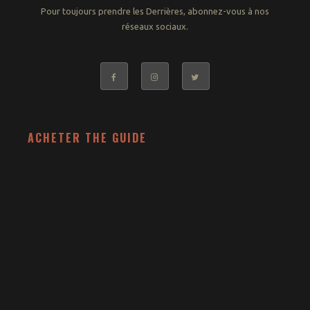
Pour toujours prendre les Derrières, abonnez-vous à nos
réseaux sociaux.
ACHETER THE GUIDE