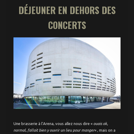
DÉJEUNER EN DEHORS DES
CONCERTS
Une brasserie à l’Arena, vous allez nous dire «
ouais ok,
normal, fallait bien y ouvrir un lieu pour manger
« , mais on a