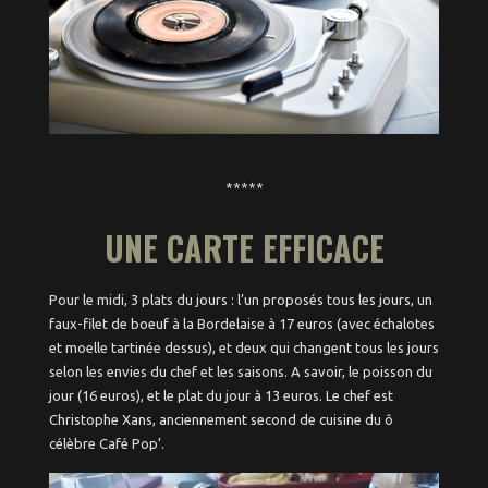
*****
UNE CARTE EFFICACE
Pour le midi, 3 plats du jours : l’un proposés tous les jours, un
faux-filet de boeuf à la Bordelaise à 17 euros (avec échalotes
et moelle tartinée dessus), et deux qui changent tous les jours
selon les envies du chef et les saisons. A savoir, le poisson du
jour (16 euros), et le plat du jour à 13 euros. Le chef est
Christophe Xans, anciennement second de cuisine du ô
célèbre Café Pop’.