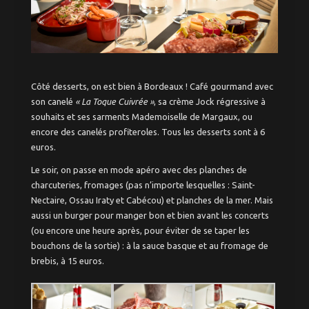
Côté desserts, on est bien à Bordeaux ! Café gourmand avec
son canelé
« La Toque Cuivrée »
, sa crème Jock régressive à
souhaits et ses sarments Mademoiselle de Margaux, ou
encore des canelés profiteroles. Tous les desserts sont à 6
euros.
Le soir, on passe en mode apéro avec des planches de
charcuteries, fromages (pas n’importe lesquelles : Saint-
Nectaire, Ossau Iraty et Cabécou) et planches de la mer. Mais
aussi un burger pour manger bon et bien avant les concerts
(ou encore une heure après, pour éviter de se taper les
bouchons de la sortie) : à la sauce basque et au fromage de
brebis, à 15 euros.