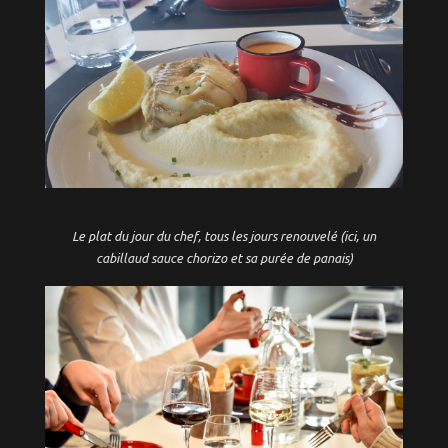
Le plat du jour du chef, tous les jours renouvelé (ici, un
cabillaud sauce chorizo et sa purée de panais)