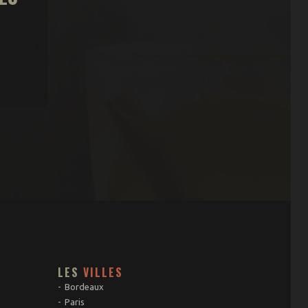
LES
VILLES
Bordeaux
Paris