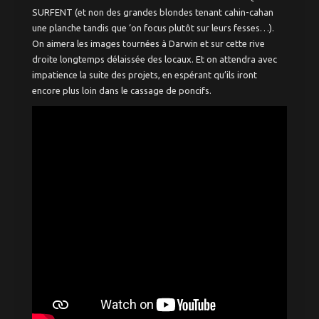
SURFENT (et non des grandes blondes tenant cahin-cahan
une planche tandis que ‘on focus plutôt sur leurs fesses…).
On aimera les images tournées à Darwin et sur cette rive
droite longtemps délaissée des locaux. Et on attendra avec
impatience la suite des projets, en espérant qu’ils iront
encore plus loin dans le cassage de poncifs.