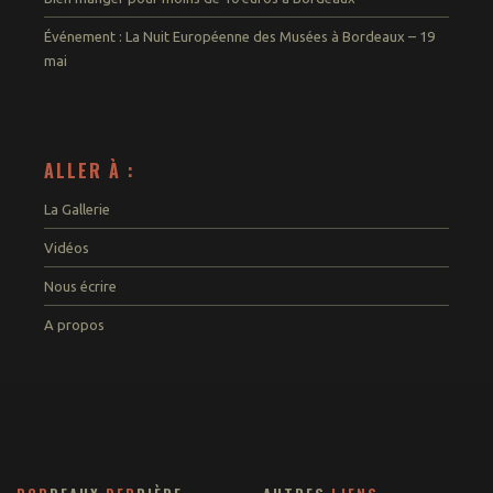
Événement : La Nuit Européenne des Musées à Bordeaux – 19
mai
ALLER À :
La Gallerie
Vidéos
Nous écrire
A propos