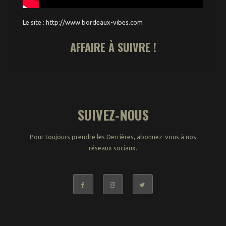
Le site : http://www.bordeaux-vibes.com
AFFAIRE À SUIVRE !
SUIVEZ-NOUS
Pour toujours prendre les Derrières, abonnez-vous à nos
réseaux sociaux.